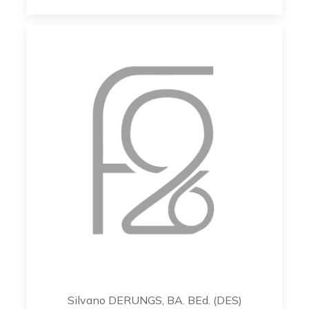
Silvano DERUNGS, BA. BEd. (DES)