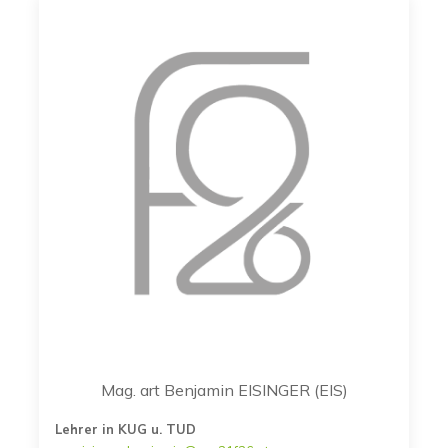
Mag. art Benjamin EISINGER (EIS)
Lehrer in KUG u. TUD