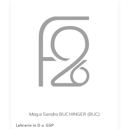
Mag.a Sandra BUCHINGER (BUC)
Lehrerin in D u. GSP