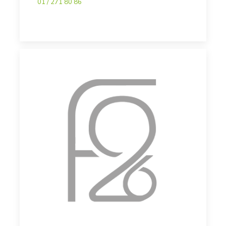
01 / 271 80 86