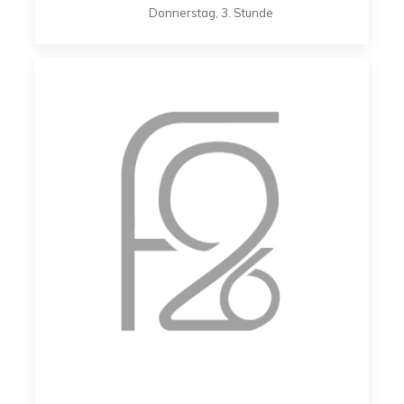
Donnerstag, 3. Stunde