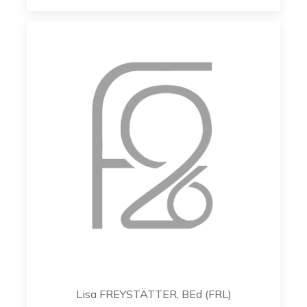
Lisa FREYSTÄTTER, BEd (FRL)